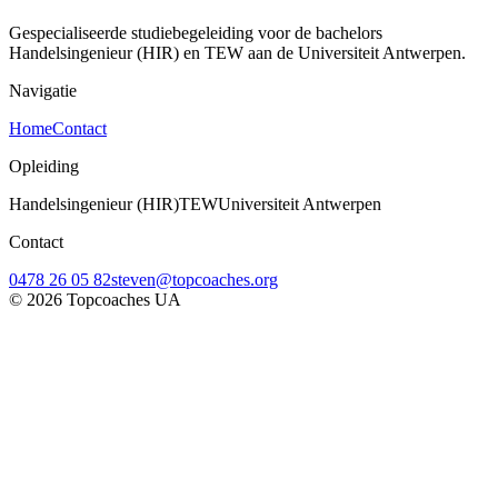
Gespecialiseerde studiebegeleiding voor de bachelors
Handelsingenieur (HIR) en TEW aan de Universiteit Antwerpen.
Navigatie
Home
Contact
Opleiding
Handelsingenieur (HIR)
TEW
Universiteit Antwerpen
Contact
0478 26 05 82
steven@topcoaches.org
©
2026
Topcoaches UA